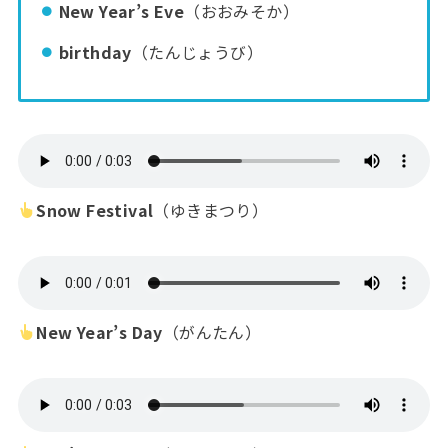
New Year’s
Eve
（おおみそか）
birthday
（たんじょうび）
Snow Festival
（ゆきまつり）
New Year’s Day
（がんたん）