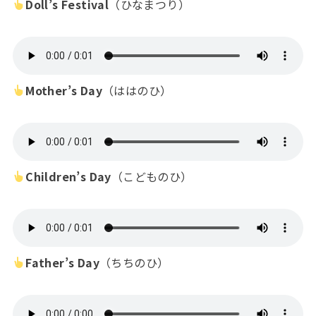
Doll’s Festival
（ひなまつり）
Mother’s Day
（ははのひ）
Children’s Day
（こどものひ）
Father’s Day
（ちちのひ）