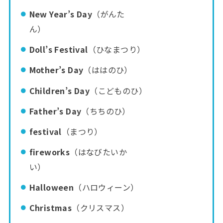
New Year’s Day
（がんた
ん）
Doll’s Festival
（ひなまつり）
Mother’s Day
（ははのひ）
Children’s Day
（こどものひ）
Father’s Day
（ちちのひ）
festival
（まつり）
fireworks
（はなびたいか
い）
Halloween
（ハロウィーン）
Christmas
（クリスマス）