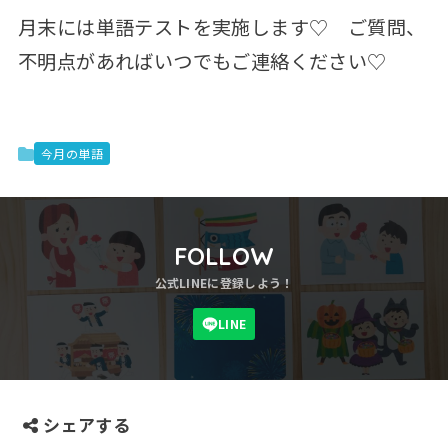
月末には単語テストを実施します♡ ご質問、
不明点があればいつでもご連絡ください♡
今月の単語
FOLLOW
シェアする