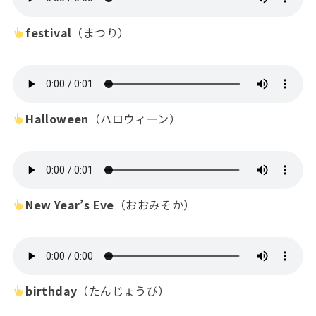
festival
（まつり）
Halloween
（ハロウィーン）
New Year’s
Eve
（おおみそか）
birthday
（たんじょうび）