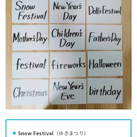
Snow Festival
（ゆきまつり）